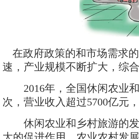
在政府政策的和市场需求的
速，产业规模不断扩大，综
2016
年，全国休闲农业
次，营业收入超过
5700
亿元
休闲农业和乡村旅游的发展
大的促进作用。农业农村发