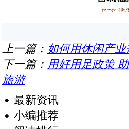
上一篇：
如何用休闲产业
下一篇：
用好用足政策 
旅游
最新资讯
小编推荐