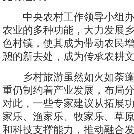
中央农村工作领导小组办公
农业的多种功能，大力发展
色村镇，使其成为带动农民
憩的新去处，成为传承农耕
乡村旅游虽然如火如荼蓬勃
重仍制约着产业发展，布局
对此，一些专家建议从拓展
家乐、渔家乐、牧家乐、草
和科技支撑能力，推动融合