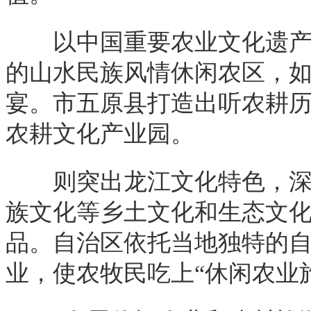
以中国重要农业文化遗产为
的山水民族风情休闲农区，
宴。市五原县打造出听农耕
农耕文化产业园。
则突出龙江文化特色，深入
族文化等乡土文化和生态文化
品。自治区依托当地独特的
业，使农牧民吃上“休闲农业