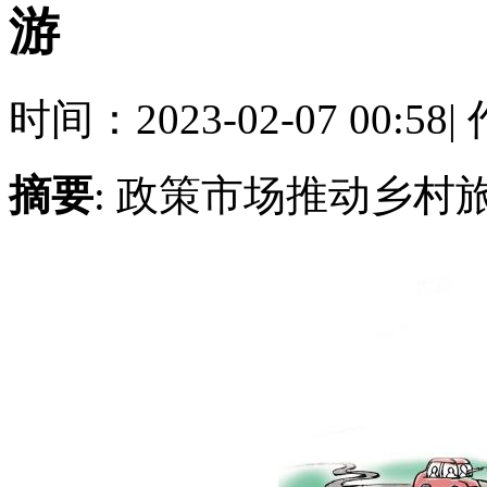
游
时间：2023-02-07 00:58
|
作
摘要
: 政策市场推动乡村旅