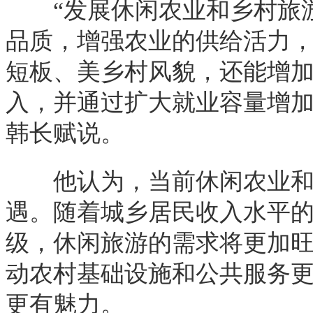
“发展休闲农业和乡村旅游
品质，增强农业的供给活力
短板、美乡村风貌，还能增
入，并通过扩大就业容量增加
韩长赋说。
他认为，当前休闲农业和
遇。随着城乡居民收入水平
级，休闲旅游的需求将更加
动农村基础设施和公共服务
更有魅力。