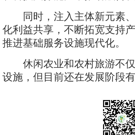
同时，注入主体新元素、鼓
化利益共享，不断拓宽支持
推进基础服务设施现代化。
休闲农业和农村旅游不仅增
设施，但目前还在发展阶段