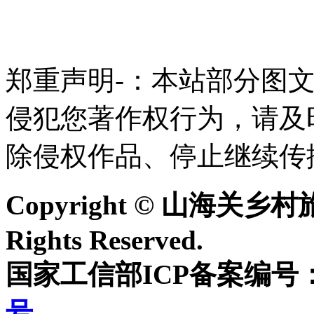
郑重声明-：本站部分图
侵犯您著作权行为，请及
除侵权作品、停止继续传
Copyright © 山海关乡村旅游
Rights Reserved.
国家工信部ICP备案编号
号