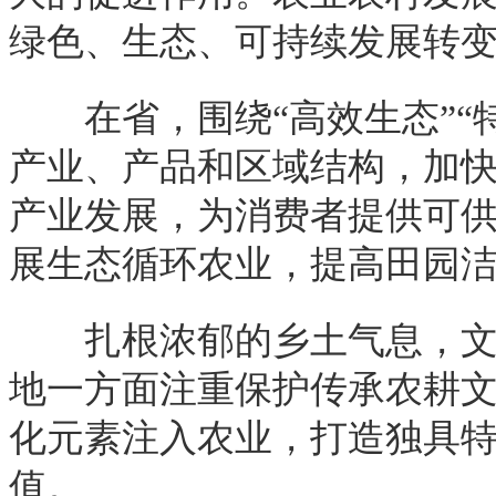
绿色、生态、可持续发展转
在省，围绕“高效生态”“特
产业、产品和区域结构，加
产业发展，为消费者提供可
展生态循环农业，提高田园
扎根浓郁的乡土气息，文化
地一方面注重保护传承农耕
化元素注入农业，打造独具
值。