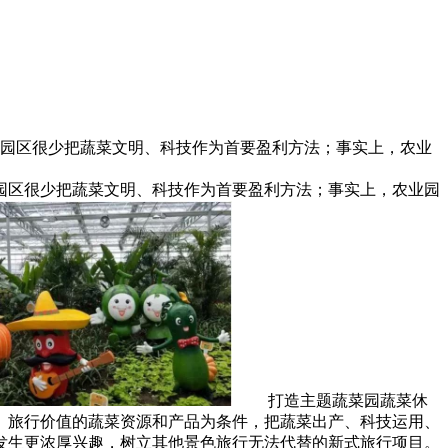
；园区很少把蔬菜文明、科技作为首要盈利方法；事实上，农业
区很少把蔬菜文明、科技作为首要盈利方法；事实上，农业园
打造主题蔬菜园蔬菜休
、旅行价值的蔬菜资源和产品为条件，把蔬菜出产、科技运用、
发生更浓厚兴趣，树立其他景色旅行无法代替的新式旅行项目。