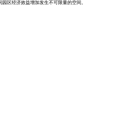
闲园区经济效益增加发生不可限量的空间。