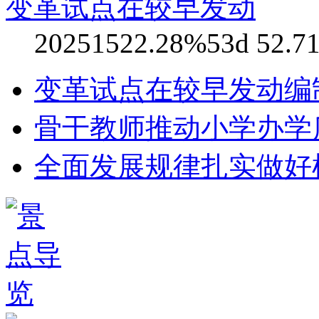
变革试点在较早发动
20251522.28%53d 52.71
变革试点在较早发动编
骨干教师推动小学办学
全面发展规律扎实做好