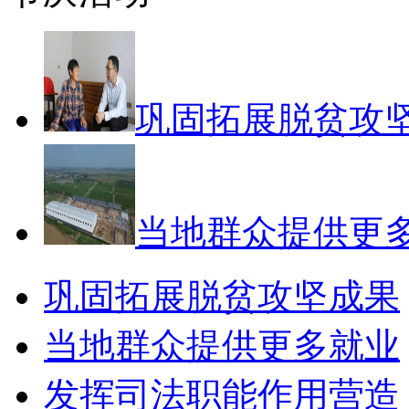
巩固拓展脱贫攻
当地群众提供更
巩固拓展脱贫攻坚成果
当地群众提供更多就业
发挥司法职能作用营造