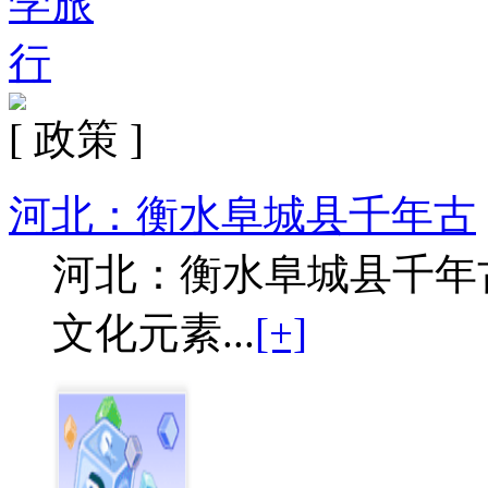
[ 政策 ]
河北：衡水阜城县千年古
河北：衡水阜城县千年
文化元素...
[+]