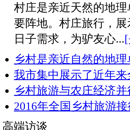
村庄是亲近天然的地理
要阵地。村庄旅行，展
日子需求，为驴友心...
[
乡村是亲近自然的地理
我市集中展示了近年来
乡村旅游与农庄经济并
2016年全国乡村旅游
高端访谈