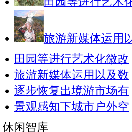
田园等进行艺术
旅游新媒体运用
田园等进行艺术化微改
旅游新媒体运用以及数
逐步恢复出境游市场有
景观感知下城市户外空
休闲智库