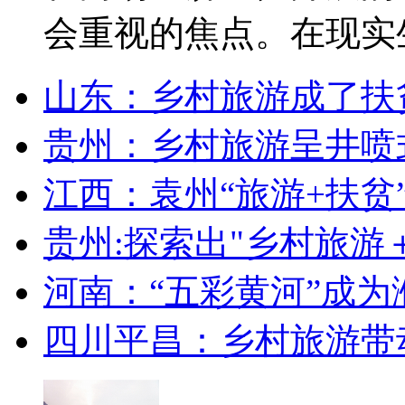
会重视的焦点。在现实生活
山东：乡村旅游成了扶
贵州：乡村旅游呈井喷
江西：袁州“旅游+扶贫
贵州:探索出"乡村旅游
河南：“五彩黄河”成为
四川平昌：乡村旅游带