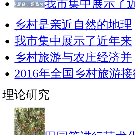
我市集中展示了
乡村是亲近自然的地理
我市集中展示了近年来
乡村旅游与农庄经济并
2016年全国乡村旅游接
理论研究