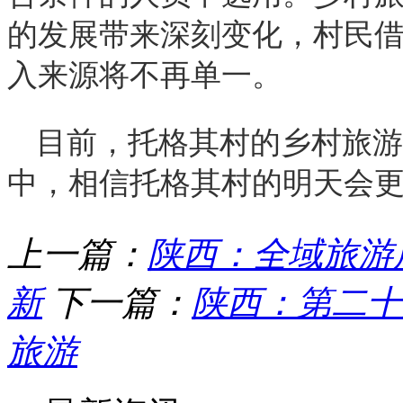
的发展带来深刻变化，村民
入来源将不再单一。
目前，托格其村的乡村旅游
中，相信托格其村的明天会
上一篇：
陕西：全域旅游
新
下一篇：
陕西：第二十
旅游