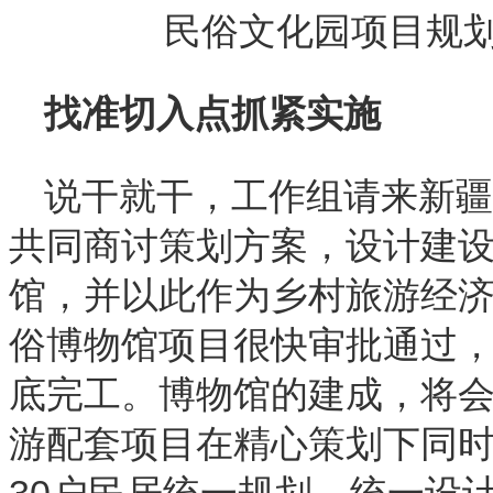
民俗文化园项目规
找准切入点抓紧实施
说干就干，工作组请来新疆
共同商讨策划方案，设计建
馆，并以此作为乡村旅游经
俗博物馆项目很快审批通过，
底完工。博物馆的建成，将
游配套项目在精心策划下同