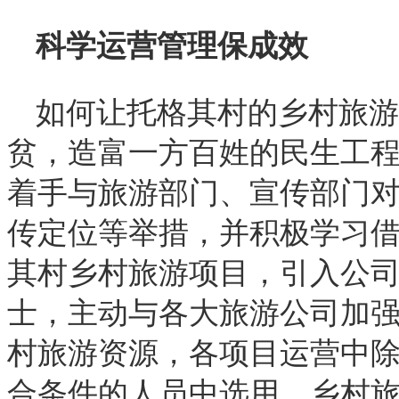
科学运营管理保成效
如何让托格其村的乡村旅游
贫，造富一方百姓的民生工
着手与旅游部门、宣传部门
传定位等举措，并积极学习
其村乡村旅游项目，引入公
士，主动与各大旅游公司加
村旅游资源，各项目运营中
合条件的人员中选用。乡村