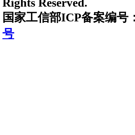
Rights Reserved.
国家工信部ICP备案编号
号