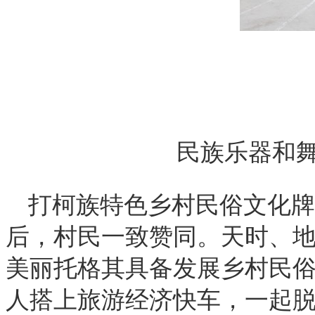
民族乐器和
打柯族特色乡村民俗文化牌
后，村民一致赞同。天时、
美丽托格其具备发展乡村民
人搭上旅游经济快车，一起