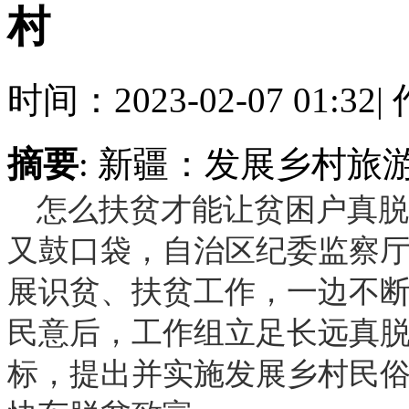
村
时间：2023-02-07 01:32
|
作
摘要
: 新疆：发展乡村旅游
怎么扶贫才能让贫困户真脱
又鼓口袋，自治区纪委监察厅
展识贫、扶贫工作，一边不
民意后，工作组立足长远真
标，提出并实施发展乡村民